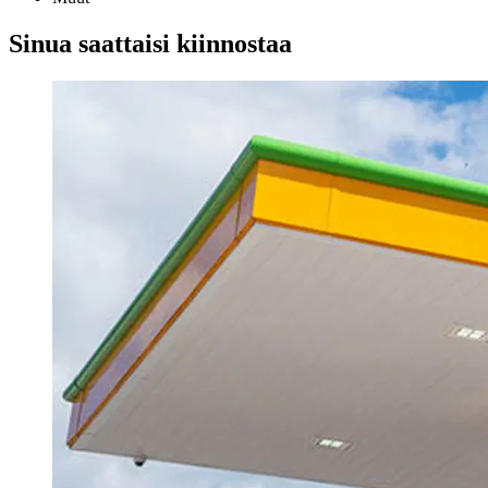
Sinua saattaisi kiinnostaa