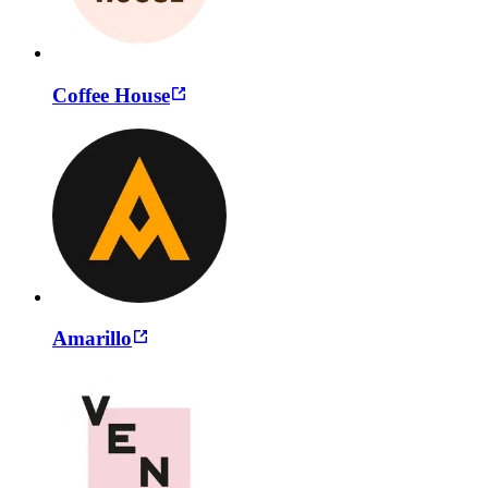
Coffee House
Amarillo