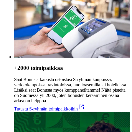
+2000 toimipaikkaa
Saat Bonusta kaikista ostoistasi S-ryhmän kaupoissa,
verkkokaupoissa, ravintoloissa, huoltoasemilla tai hotelleissa.
Lisäksi saat Bonusta myös kumppaneiltamme!
Näitä pisteitä
on Suomessa yli 2000, joten bonusten kerääminen osana
arkea on helppoa.
Tutustu S-ryhmän toimipaikkoihin