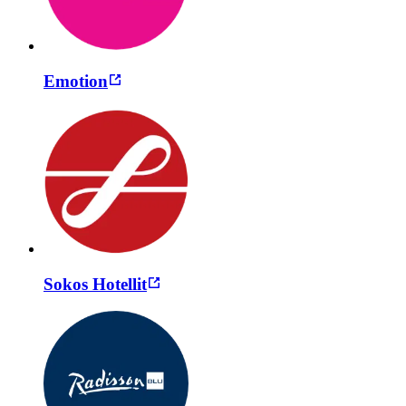
Emotion
Sokos Hotellit