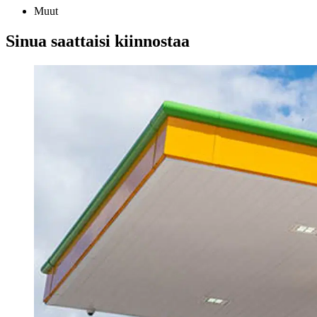
Muut
Sinua saattaisi kiinnostaa