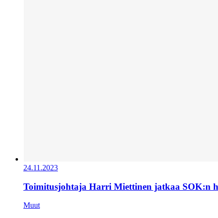
24.11.2023
Toimitusjohtaja Harri Miettinen jatkaa SOK:n 
Muut