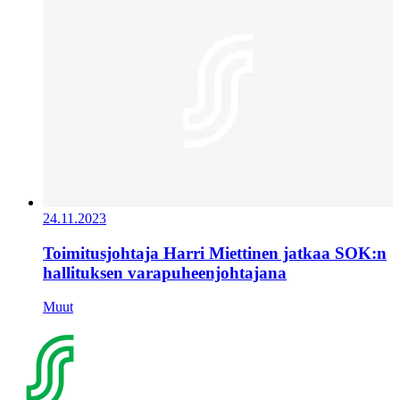
24.11.2023
Toimitusjohtaja Harri Miettinen jatkaa SOK:n
hallituksen varapuheenjohtajana
Muut