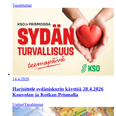
Tapahtumat
14.4.2026
Harjoittele sydäniskurin käyttöä 28.4.2026
Kouvolan ja Kotkan Prismalla
Uutiset
Tapahtumat