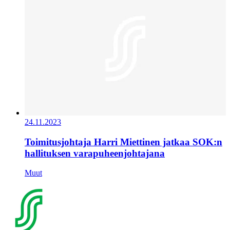
24.11.2023
Toimitusjohtaja Harri Miettinen jatkaa SOK:n
hallituksen varapuheenjohtajana
Muut