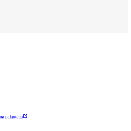
a palautetta