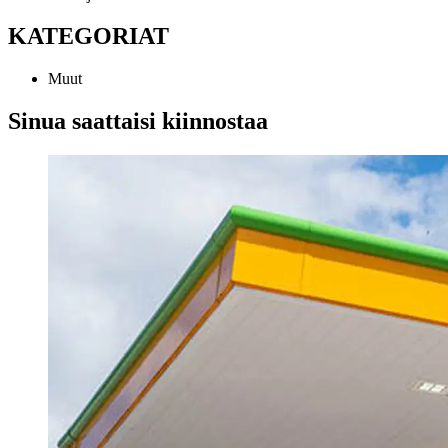
KATEGORIAT
Muut
Sinua saattaisi kiinnostaa