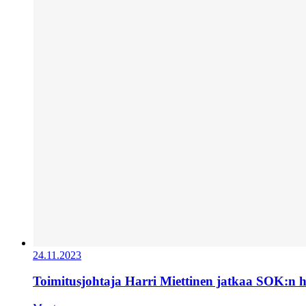
24.11.2023
Toimitusjohtaja Harri Miettinen jatkaa SOK:n 