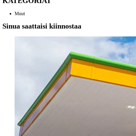
KATEGORIAT
Muut
Sinua saattaisi kiinnostaa