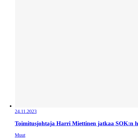
24.11.2023
Toimitusjohtaja Harri Miettinen jatkaa SOK:n 
Muut