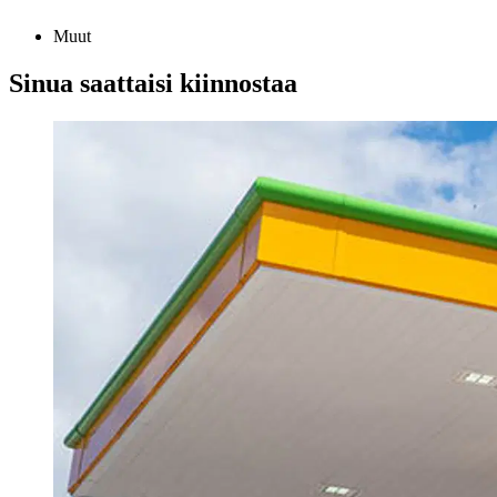
Muut
Sinua saattaisi kiinnostaa