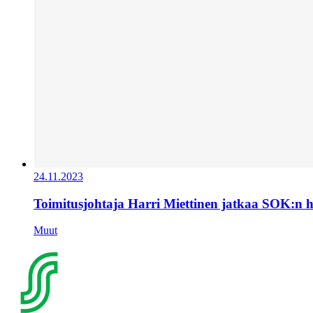
24.11.2023
Toimitusjohtaja Harri Miettinen jatkaa SOK:n 
Muut