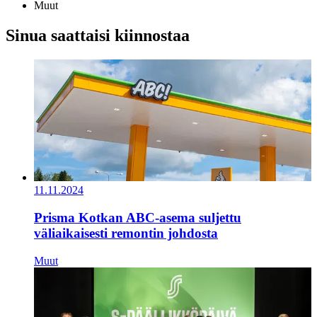
Muut
Sinua saattaisi kiinnostaa
11.11.2024
Prisma Kotkan ABC-asema suljettu
väliaikaisesti remontin johdosta
Muut