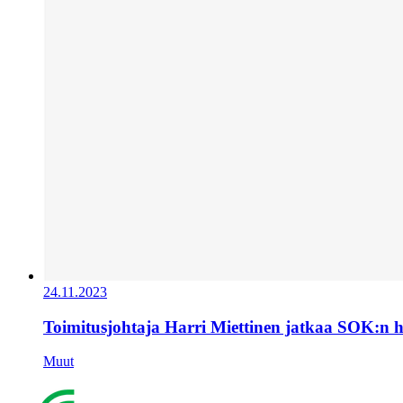
24.11.2023
Toimitusjohtaja Harri Miettinen jatkaa SOK:n 
Muut