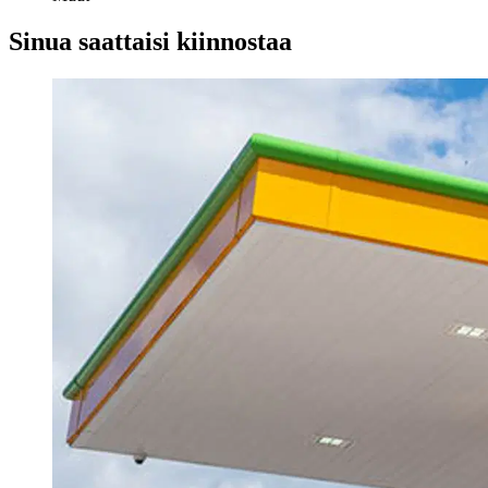
Sinua saattaisi kiinnostaa