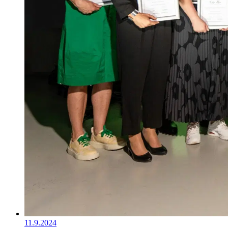
11.9.2024