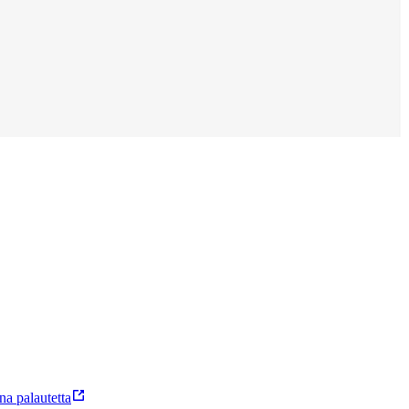
a palautetta