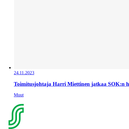
24.11.2023
Toimitusjohtaja Harri Miettinen jatkaa SOK:n 
Muut