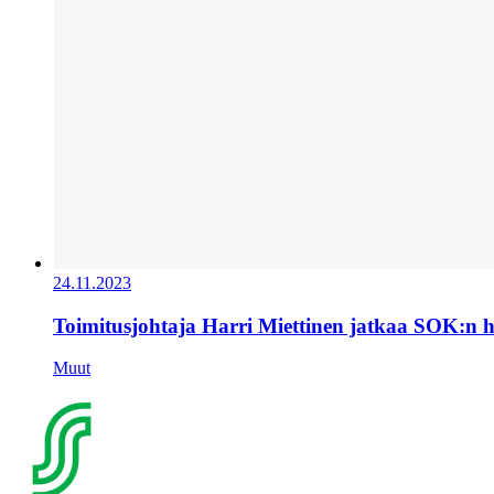
24.11.2023
Toimitusjohtaja Harri Miettinen jatkaa SOK:n 
Muut