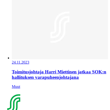
24.11.2023
Toimitusjohtaja Harri Miettinen jatkaa SOK:n
hallituksen varapuheenjohtajana
Muut