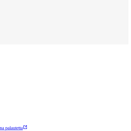
a palautetta