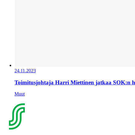
24.11.2023
Toimitusjohtaja Harri Miettinen jatkaa SOK:n 
Muut