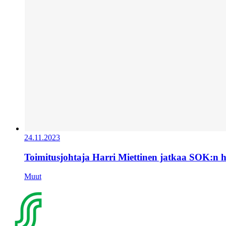
24.11.2023
Toimitusjohtaja Harri Miettinen jatkaa SOK:n 
Muut