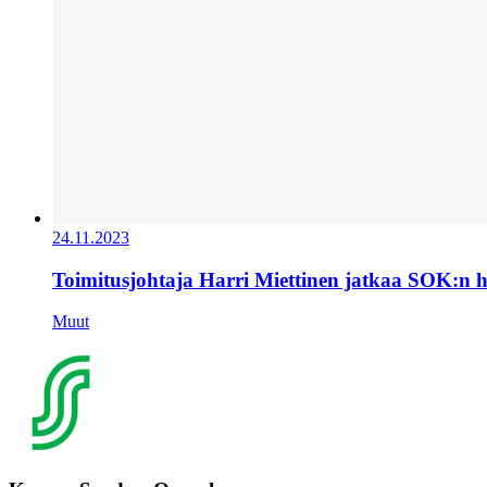
24.11.2023
Toimitusjohtaja Harri Miettinen jatkaa SOK:n 
Muut