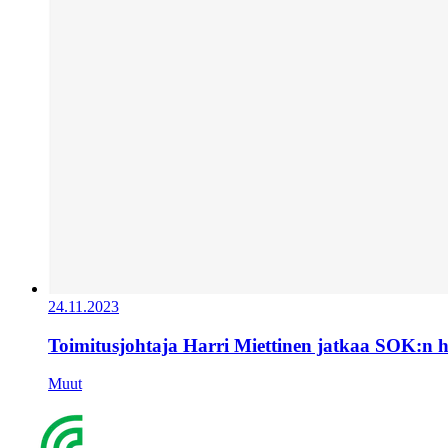
24.11.2023
Toimitusjohtaja Harri Miettinen jatkaa SOK:n 
Muut