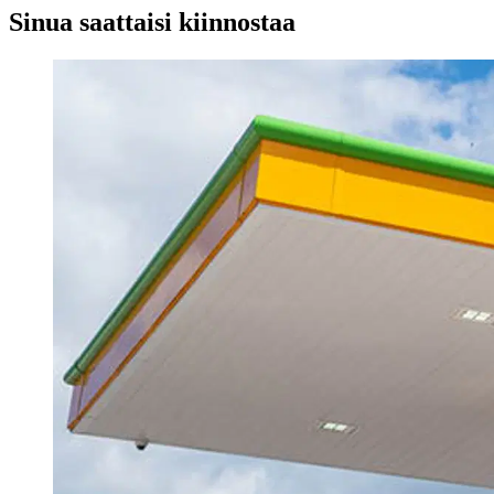
Sinua saattaisi kiinnostaa