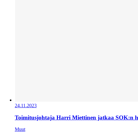
24.11.2023
Toimitusjohtaja Harri Miettinen jatkaa SOK:n 
Muut