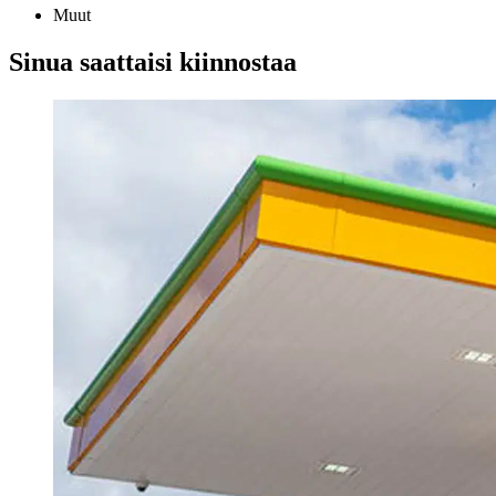
Muut
Sinua saattaisi kiinnostaa