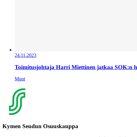
24.11.2023
Toimitusjohtaja Harri Miettinen jatkaa SOK:n 
Muut
Kymen Seudun Osuuskauppa