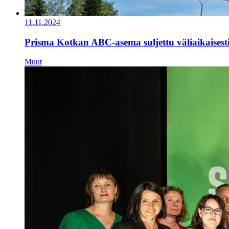
11.11.2024
Prisma Kotkan ABC-asema suljettu väliaikaisest
Muut