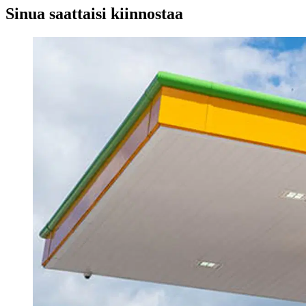
Sinua saattaisi kiinnostaa