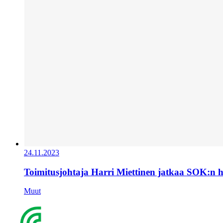
24.11.2023
Toimitusjohtaja Harri Miettinen jatkaa SOK:n 
Muut