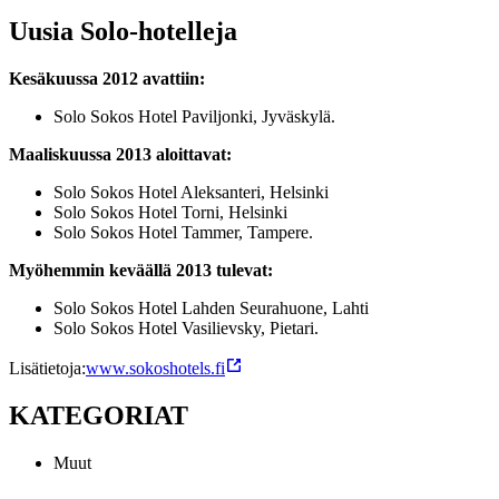
Uusia Solo-hotelleja
Kesäkuussa 2012 avattiin:
Solo Sokos Hotel Paviljonki, Jyväskylä.
Maaliskuussa 2013 aloittavat:
Solo Sokos Hotel Aleksanteri, Helsinki
Solo Sokos Hotel Torni, Helsinki
Solo Sokos Hotel Tammer, Tampere.
Myöhemmin keväällä 2013 tulevat:
Solo Sokos Hotel Lahden Seurahuone, Lahti
Solo Sokos Hotel Vasilievsky, Pietari.
Lisätietoja:
www.sokoshotels.fi
KATEGORIAT
Muut