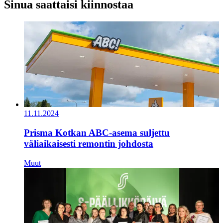
Sinua saattaisi kiinnostaa
11.11.2024
Prisma Kotkan ABC-asema suljettu
väliaikaisesti remontin johdosta
Muut