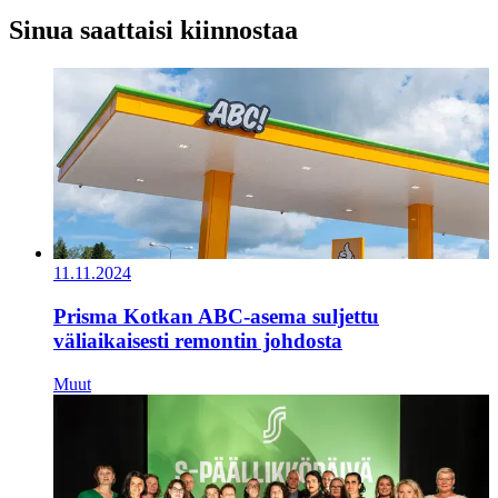
Sinua saattaisi kiinnostaa
11.11.2024
Prisma Kotkan ABC-asema suljettu
väliaikaisesti remontin johdosta
Muut