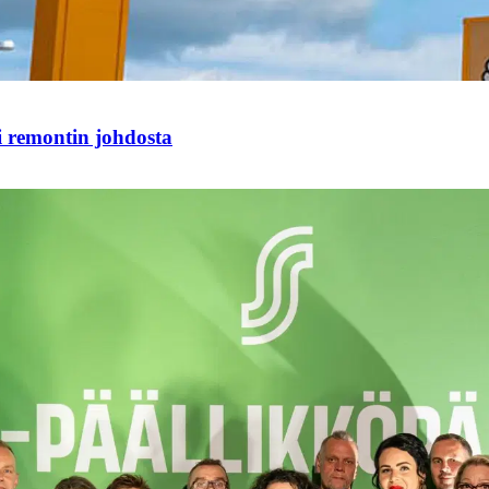
i remontin johdosta