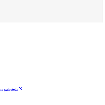
a palautetta