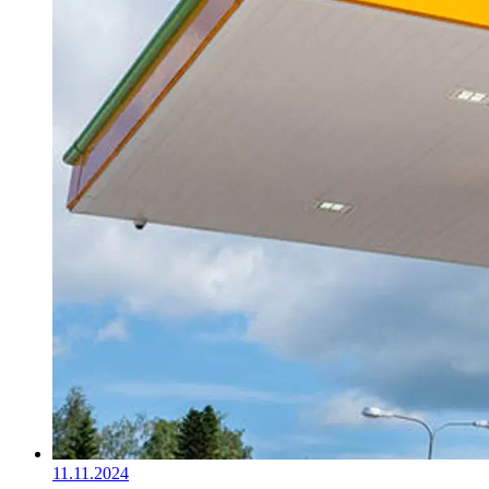
11.11.2024