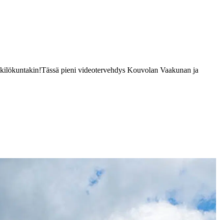
kilökuntakin!
Tässä pieni videotervehdys Kouvolan Vaakunan ja