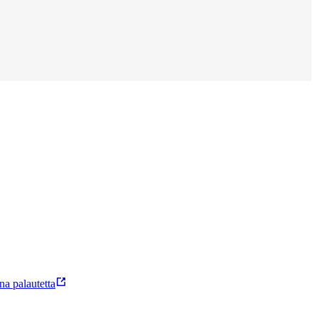
a palautetta