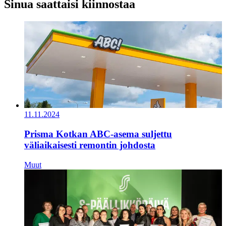
Sinua saattaisi kiinnostaa
11.11.2024
Prisma Kotkan ABC-asema suljettu
väliaikaisesti remontin johdosta
Muut